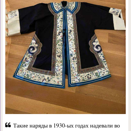
Такие наряды в 1930-ых годах надевали во