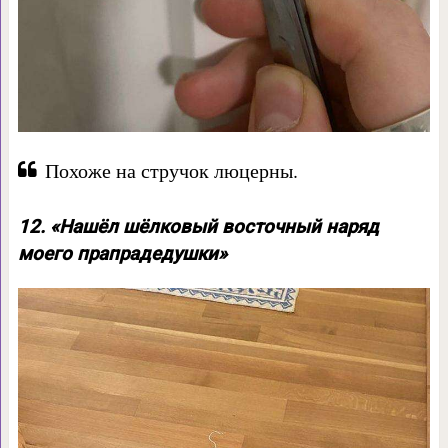
Похоже на стручок люцерны.
12. «Нашёл шёлковый восточный наряд
моего прапрадедушки»