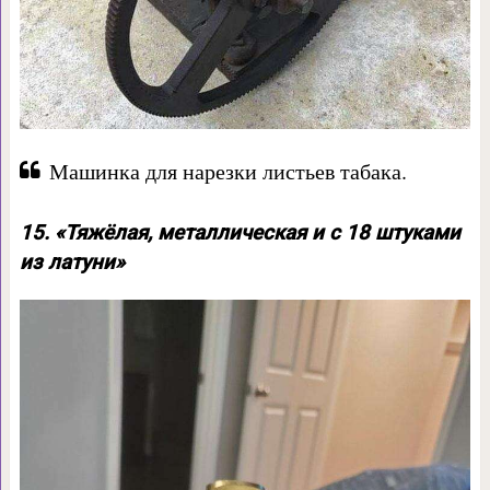
Машинка для нарезки листьев табака.
15. «Тяжёлая, металлическая и с 18 штуками
из латуни»