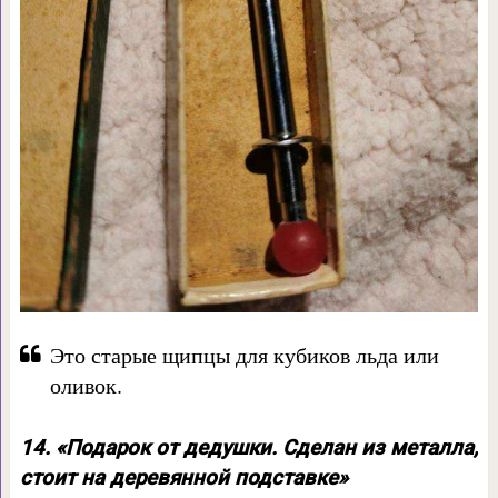
Это старые щипцы для кубиков льда или
оливок.
14. «Подарок от дедушки. Сделан из металла,
стоит на деревянной подставке»