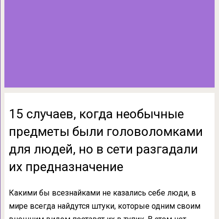
15 случаев, когда необычные
предметы были головоломками
для людей, но в сети разгадали
их предназначение
Какими бы всезнайками не казались себе люди, в
мире всегда найдутся штуки, которые одним своим