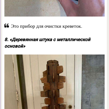
Это прибор для очистки креветок.
8. «Деревянная штука с металлической
основой»