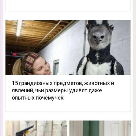
15 грандиозных предметов, животных и
явлений, чьи размеры удивят даже
опытных почемучек