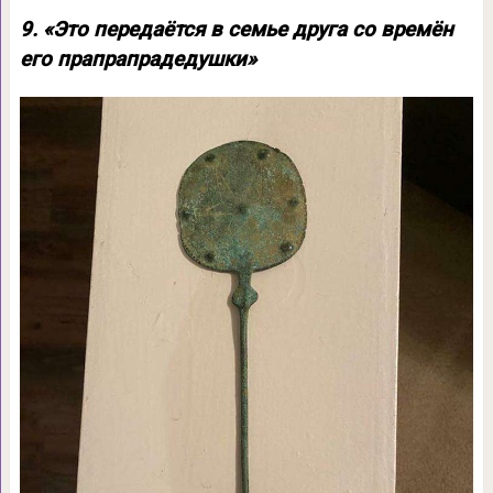
9. «Это передаётся в семье друга со времён
его прапрапрадедушки»