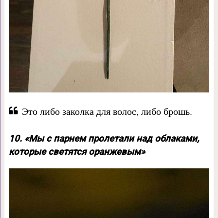
Это либо заколка для волос, либо брошь.
10. «Мы с парнем пролетали над облаками,
которые светятся оранжевым»