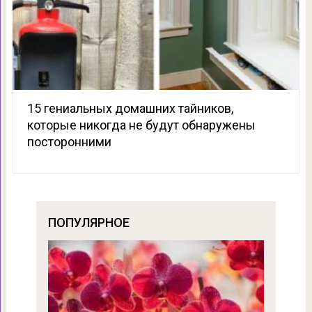
15 гениальных домашних тайников,
которые никогда не будут обнаружены
посторонними
ПОПУЛЯРНОЕ