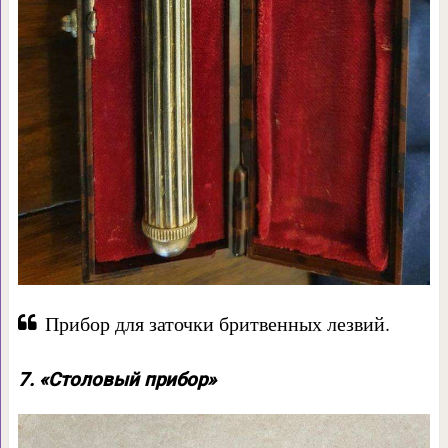
Прибор для заточки бритвенных лезвий.
7. «Столовый прибор»