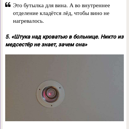
Это бутылка для вина. А во внутреннее
отделение кладётся лёд, чтобы вино не
нагревалось.
5. «Штука над кроватью в больнице. Никто из
медсестёр не знает, зачем она»