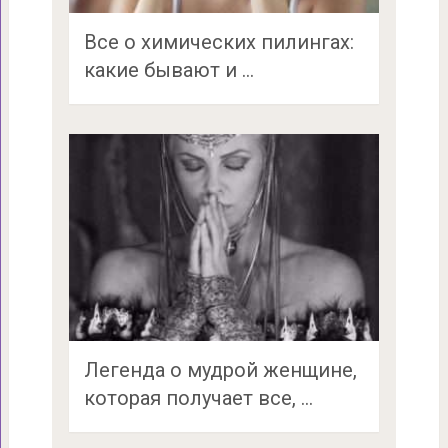
Все о химических пилингах:
какие бывают и …
Легенда о мудрой женщине,
которая получает все, …