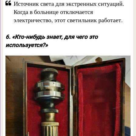
Источник света для экстренных ситуаций.
Когда в больнице отключается
электричество, этот светильник работает.
6. «Кто-нибудь знает, для чего это
используется?»