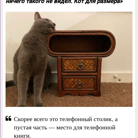
ничего такого не видел. Кот для размера»
Скорее всего это телефонный столик, а
пустая часть — место для телефонной
книги.