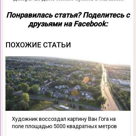
Понравилась статья? Поделитесь с
друзьями на Facebook:
ПОХОЖИЕ СТАТЬИ
Художник воссоздал картину Ван Гога на
поле площадью 5000 квадратных метров