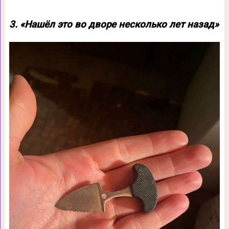
3. «Нашёл это во дворе несколько лет назад»