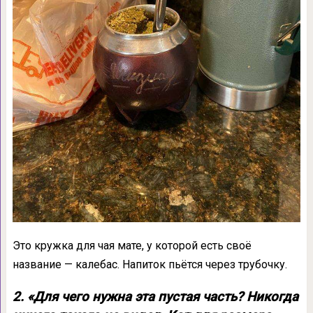
Это кружка для чая мате, у которой есть своё
название — калебас. Напиток пьётся через трубочку.
2. «Для чего нужна эта пустая часть? Никогда