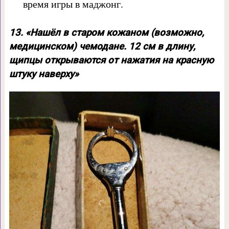
время игры в маджонг.
13. «Нашёл в старом кожаном (возможно,
медицинском) чемодане. 12 см в длину,
щипцы открываются от нажатия на красную
штуку наверху»