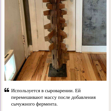
Используется в сыроварении. Ей
перемешивают массу после добавления
сычужного фермента.