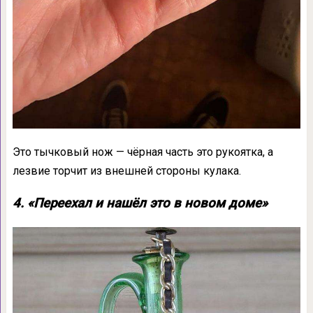
Это тычковый нож — чёрная часть это рукоятка, а
лезвие торчит из внешней стороны кулака.
4. «Переехал и нашёл это в новом доме»