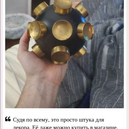
Судя по всему, это просто штука для
декора. Её даже можно купить в магазине.