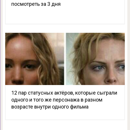
посмотреть за 3 дня
12 пар статусных актёров, которые сыграли
одного и того же персонажа в разном
возрасте внутри одного фильма