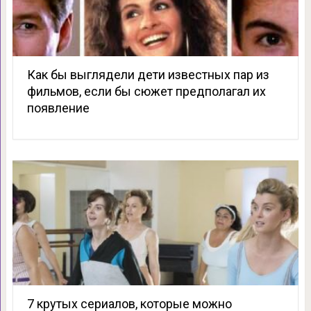
Как бы выглядели дети известных пар из
фильмов, если бы сюжет предполагал их
появление
7 крутых сериалов, которые можно