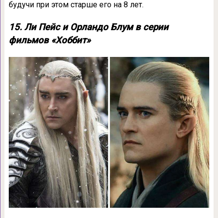
будучи при этом старше его на 8 лет.
15. Ли Пейс и Орландо Блум в серии
фильмов «Хоббит»