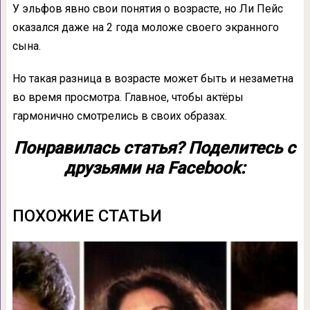
У эльфов явно свои понятия о возрасте, но Ли Пейс
оказался даже на 2 года моложе своего экранного
сына.
Но такая разница в возрасте может быть и незаметна
во время просмотра. Главное, чтобы актёры
гармонично смотрелись в своих образах.
Понравилась статья? Поделитесь с
друзьями на Facebook:
ПОХОЖИЕ СТАТЬИ