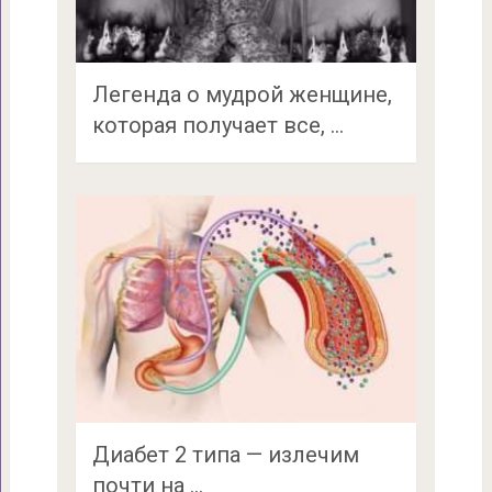
Легенда о мудрой женщине,
которая получает все, …
Диабет 2 типа — излечим
почти на …