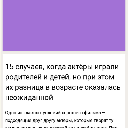
15 случаев, когда актёры играли
родителей и детей, но при этом
их разница в возрасте оказалась
неожиданной
Одно из главных условий хорошего фильма —
подходящие друг другу актёры, которые творят ту