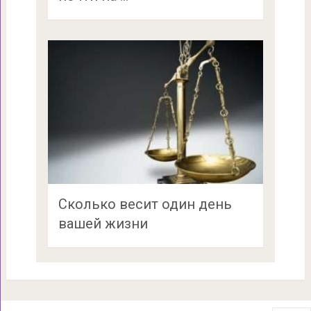
Сколько весит один день
вашей жизни