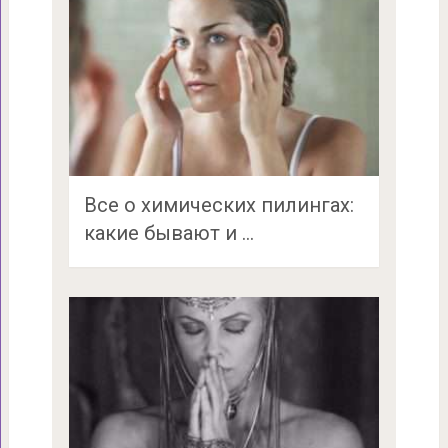
Все о химических пилингах:
какие бывают и …