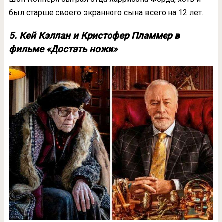
был старше своего экранного сына всего на 12 лет.
5. Кей Кэллан и Кристофер Пламмер в
фильме «Достать ножи»