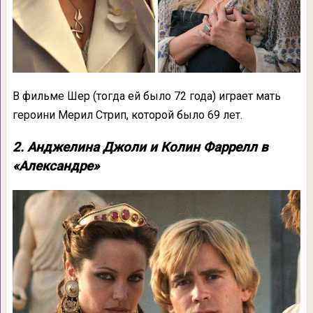
В фильме Шер (тогда ей было 72 года) играет мать
героини Мерил Стрип, которой было 69 лет.
2. Анджелина Джоли и Колин Фаррелл в
«Александре»