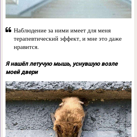
Наблюдение за ними имеет для меня
терапевтический эффект, и мне это даже
нравится.
Я нашёл летучую мышь, уснувшую возле
моей двери