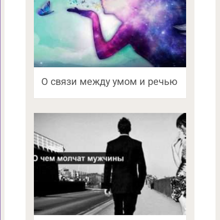
О связи между умом и речью