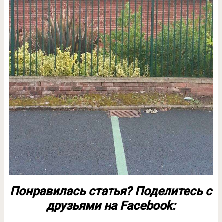
Понравилась статья? Поделитесь с
друзьями на Facebook: