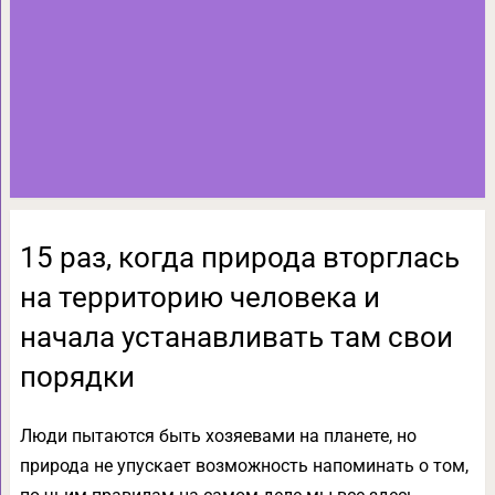
15 раз, когда природа вторглась
на территорию человека и
начала устанавливать там свои
порядки
Люди пытаются быть хозяевами на планете, но
природа не упускает возможность напоминать о том,