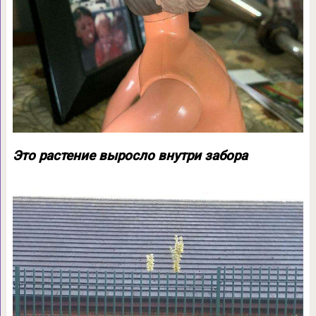
Это растение выросло внутри забора