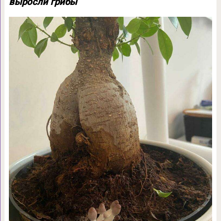
выросли грибы