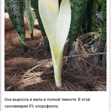
Она выросла и жила в полной темноте. В этой
сансевиерии 0% хлорофилла.