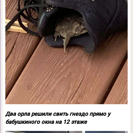
Два орла решили свить гнездо прямо у
бабушкиного окна на 12 этаже