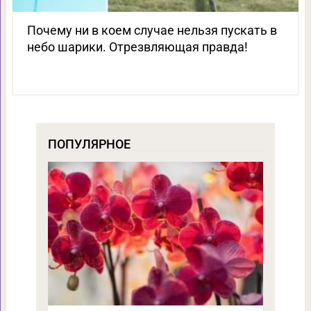
Почему ни в коем случае нельзя пускать в
небо шарики. Отрезвляющая правда!
ПОПУЛЯРНОЕ