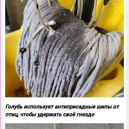
Голубь использует антиприсадные шипы от
птиц, чтобы удержать своё гнездо