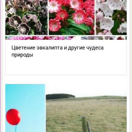
Цветение эвкалипта и другие чудеса
природы