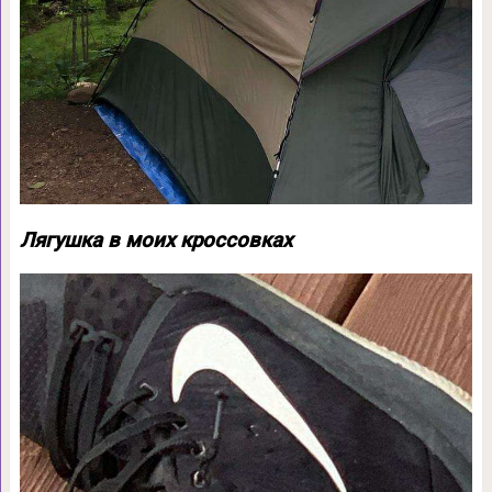
Лягушка в моих кроссовках