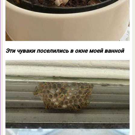
Эти чуваки поселились в окне моей ванной