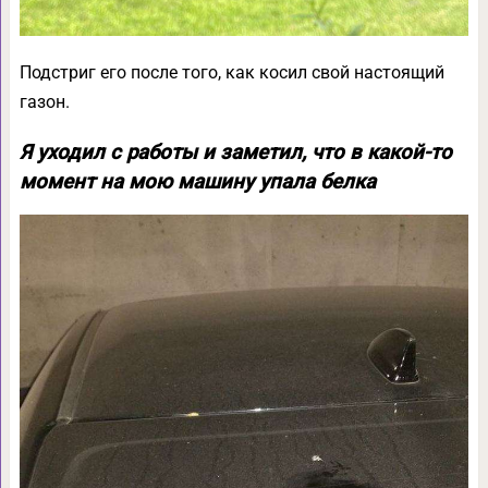
Подстриг его после того, как косил свой настоящий
газон.
Я уходил с работы и заметил, что в какой-то
момент на мою машину упала белка