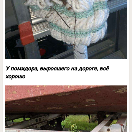
У помидора, выросшего на дороге, всё
хорошо