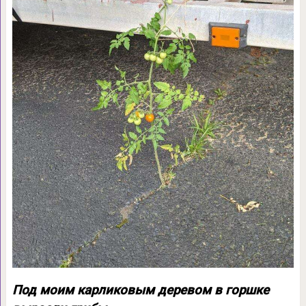
Под моим карликовым деревом в горшке