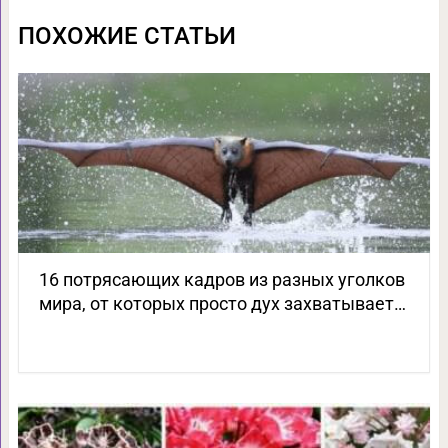
ПОХОЖИЕ СТАТЬИ
16 потрясающих кадров из разных уголков
мира, от которых просто дух захватывает…