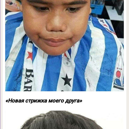
«Новая стрижка моего друга»