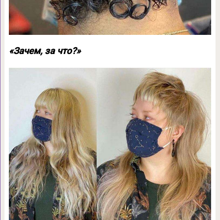
«Зачем, за что?»