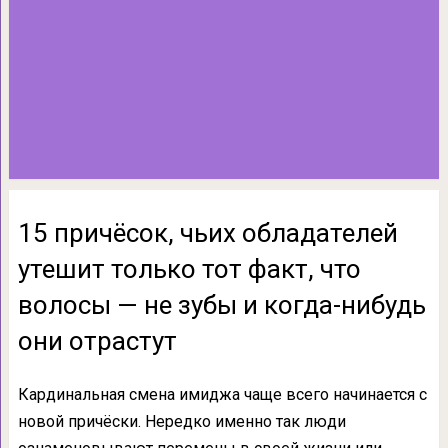
15 причёсок, чьих обладателей
утешит только тот факт, что
волосы — не зубы и когда-нибудь
они отрастут
Кардинальная смена имиджа чаще всего начинается с
новой причёски. Нередко именно так люди