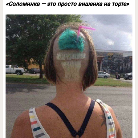
«Соломинка — это просто вишенка на торте»