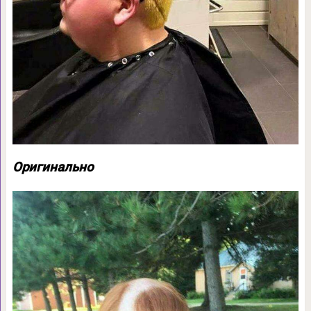
Оригинально