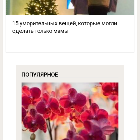
15 уморительных вещей, которые могли
сделать только мамы
ПОПУЛЯРНОЕ