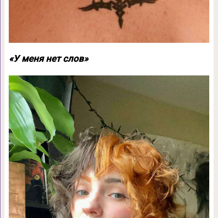
«У меня нет слов»