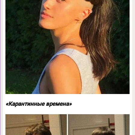
«Карантинные времена»