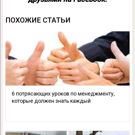
ПОХОЖИЕ СТАТЬИ
6 потрясающих уроков по менеджменту,
которые должен знать каждый