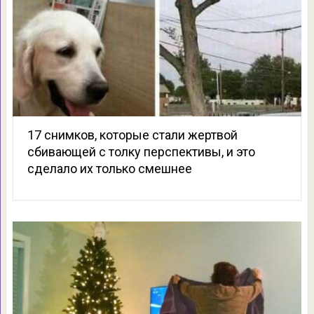
17 снимков, которые стали жертвой
сбивающей с толку перспективы, и это
сделало их только смешнее