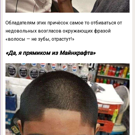
Обладателям этих причёсок самое то отбиваться от
недовольных возгласов окружающих фразой
«волосы — не зубы, отрастут!»
«Да, я прямиком из Майнкрафта»