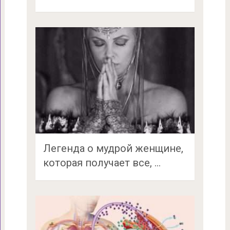
Легенда о мудрой женщине,
которая получает все, …