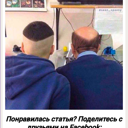
Понравилась статья? Поделитесь с
друзьями на Facebook: