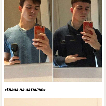
«Глаза на затылке»