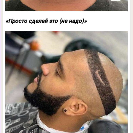
«Просто сделай это (не надо)»