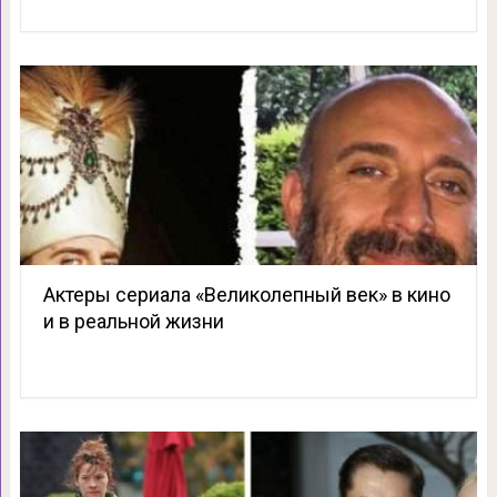
Актеры сериала «Великолепный век» в кино
и в реальной жизни