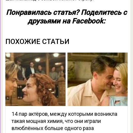
Понравилась статья? Поделитесь с
друзьями на Facebook:
ПОХОЖИЕ СТАТЬИ
14 пар актёров, между которыми возникла
такая мощная химия, что они играли
влюблённых больше одного раза