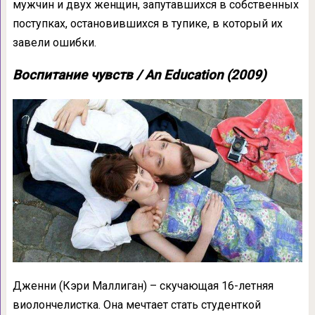
мужчин и двух женщин, запутавшихся в собственных
поступках, остановившихся в тупике, в который их
завели ошибки.
Воспитание чувств / An Education (2009)
Дженни (Кэри Маллиган) – скучающая 16-летняя
виолончелистка. Она мечтает стать студенткой