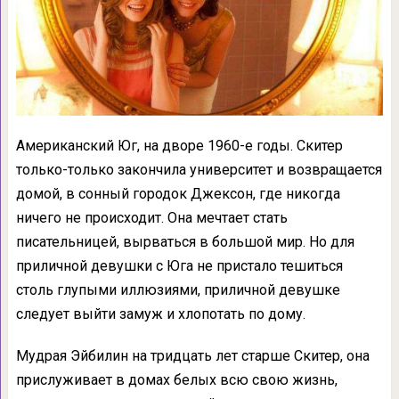
Американский Юг, на дворе 1960-е годы. Скитер
только-только закончила университет и возвращается
домой, в сонный городок Джексон, где никогда
ничего не происходит. Она мечтает стать
писательницей, вырваться в большой мир. Но для
приличной девушки с Юга не пристало тешиться
столь глупыми иллюзиями, приличной девушке
следует выйти замуж и хлопотать по дому.
Мудрая Эйбилин на тридцать лет старше Скитер, она
прислуживает в домах белых всю свою жизнь,