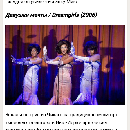
Гильдой он увидел испанку Мию…
Девушки мечты / Dreamgirls (2006)
Вокальное трио из Чикаго на традиционном смотре
«молодых талантов» в Нью-Йорке привлекает