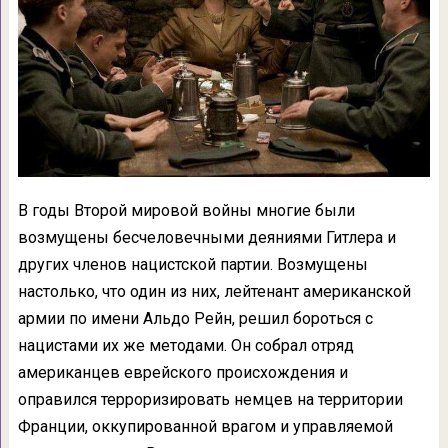
В годы Второй мировой войны многие были
возмущены бесчеловечными деяниями Гитлера и
других членов нацистской партии. Возмущены
настолько, что один из них, лейтенант американской
армии по имени Альдо Рейн, решил бороться с
нацистами их же методами. Он собрал отряд
американцев еврейского происхождения и
оправился терроризировать немцев на территории
Франции, оккупированной врагом и управляемой