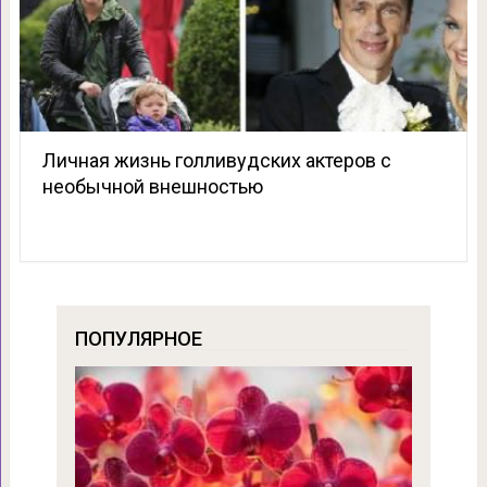
Личная жизнь голливудских актеров с
необычной внешностью
ПОПУЛЯРНОЕ