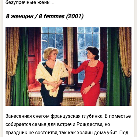
безупречные жены…
8 женщин / 8 femmes (2001)
Занесенная снегом французская глубинка. В поместье
собирается семья для встречи Рождества, но
праздник не состоится, так как хозяин дома убит. Под