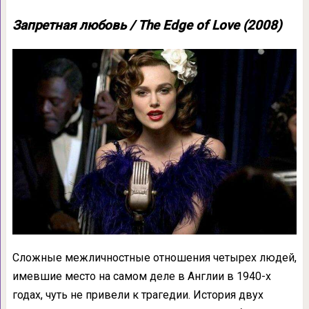
Запретная любовь / The Edge of Love (2008)
Сложные межличностные отношения четырех людей,
имевшие место на самом деле в Англии в 1940-х
годах, чуть не привели к трагедии. История двух