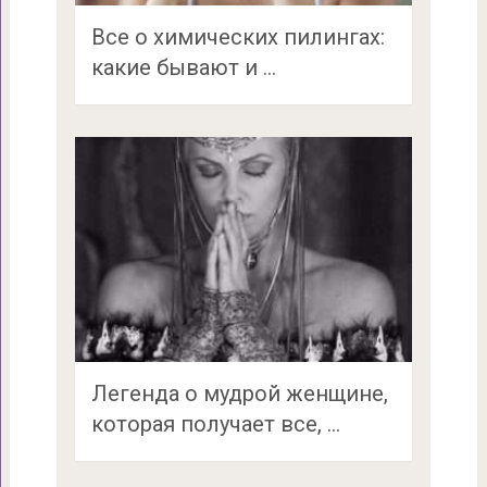
Все о химических пилингах:
какие бывают и …
Легенда о мудрой женщине,
которая получает все, …