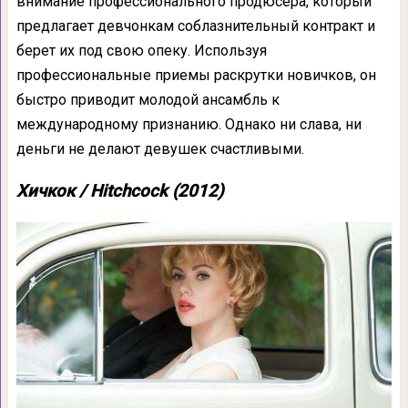
внимание профессионального продюсера, который
предлагает девчонкам соблазнительный контракт и
берет их под свою опеку. Используя
профессиональные приемы раскрутки новичков, он
быстро приводит молодой ансамбль к
международному признанию. Однако ни слава, ни
деньги не делают девушек счастливыми.
Хичкок / Hitchcock (2012)