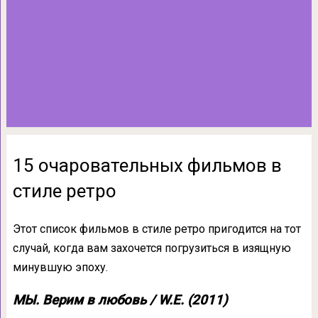
15 очаровательных фильмов в
стиле ретро
Этот список фильмов в стиле ретро пригодится на тот
случай, когда вам захочется погрузиться в изящную
минувшую эпоху.
МЫ. Верим в любовь / W.E. (2011)