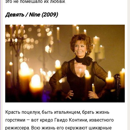
это не помешало их любви.
Девять / Nine (2009)
Красть поцелуи, быть итальянцем, брать жизнь
горстями — вот кредо Гвидо Контини, известного
режиссера. Всю жизнь его окружают шикарные