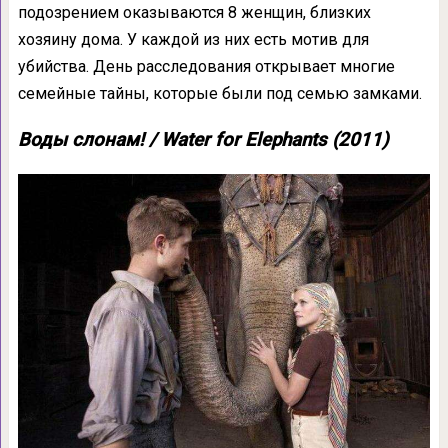
подозрением оказываются 8 женщин, близких
хозяину дома. У каждой из них есть мотив для
убийства. День расследования открывает многие
семейные тайны, которые были под семью замками.
Воды слонам! / Water for Elephants (2011)