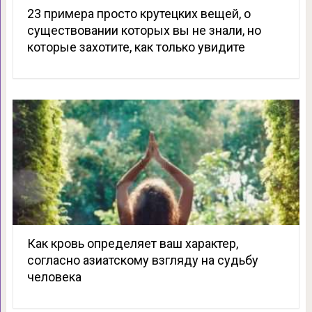
23 примера просто крутецких вещей, о
существовании которых вы не знали, но
которые захотите, как только увидите
Как кровь определяет ваш характер,
согласно азиатскому взгляду на судьбу
человека