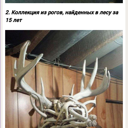
2. Коллекция из рогов, найденных в лесу за
15 лет