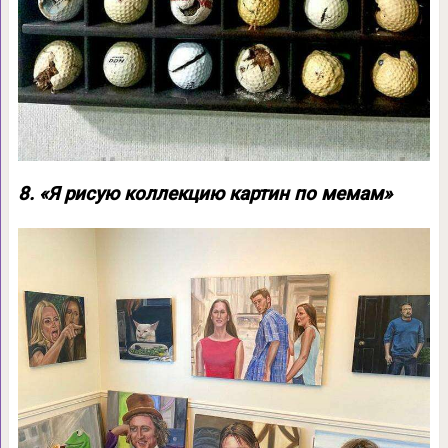
8. «Я рисую коллекцию картин по мемам»