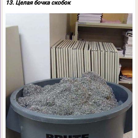
13. Целая бочка скобок