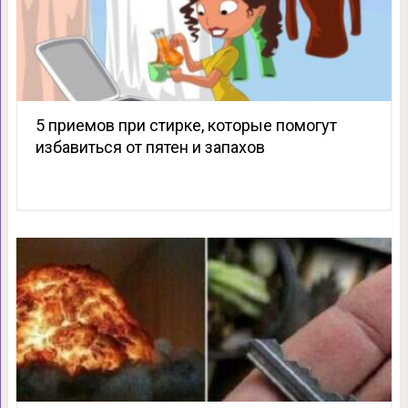
5 приемов при стирке, которые помогут
избавиться от пятен и запахов