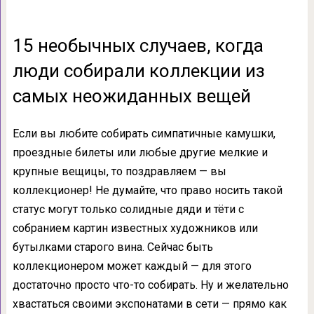
15 необычных случаев, когда
люди собирали коллекции из
самых неожиданных вещей
Если вы любите собирать симпатичные камушки,
проездные билеты или любые другие мелкие и
крупные вещицы, то поздравляем — вы
коллекционер! Не думайте, что право носить такой
статус могут только солидные дяди и тёти с
собранием картин известных художников или
бутылками старого вина. Сейчас быть
коллекционером может каждый — для этого
достаточно просто что-то собирать. Ну и желательно
хвастаться своими экспонатами в сети — прямо как