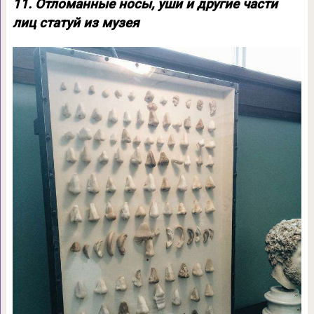
11. Отломанные носы, уши и другие части
лиц статуй из музея