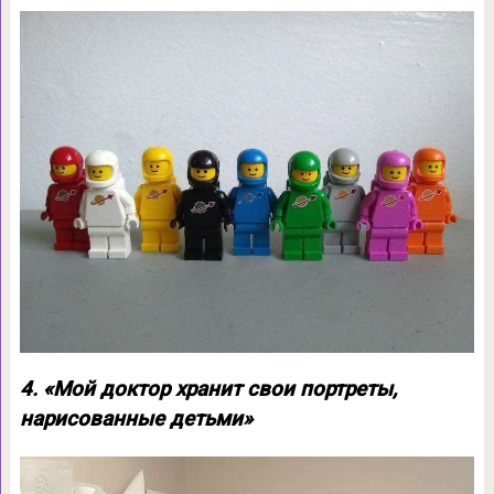
4. «Мой доктор хранит свои портреты,
нарисованные детьми»