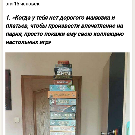
эти 15 человек.
1. «Когда у тебя нет дорогого макияжа и
платьев, чтобы произвести впечатление на
парня, просто покажи ему свою коллекцию
настольных игр»