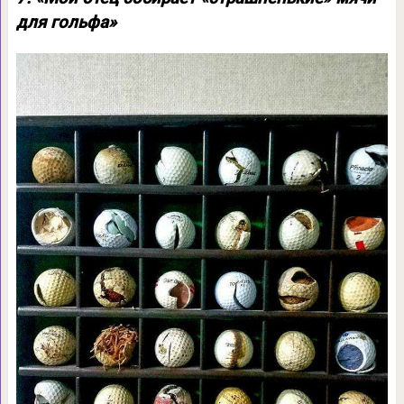
для гольфа»