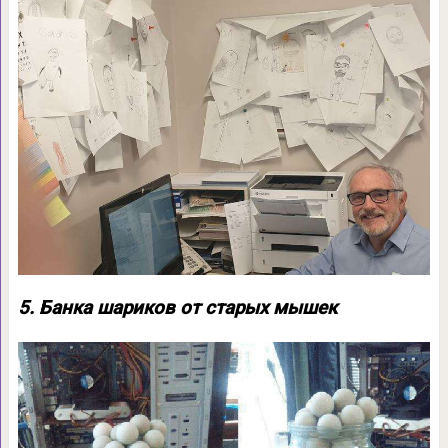
5. Банка шариков от старых мышек