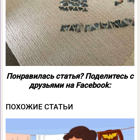
Понравилась статья? Поделитесь с
друзьями на Facebook:
ПОХОЖИЕ СТАТЬИ