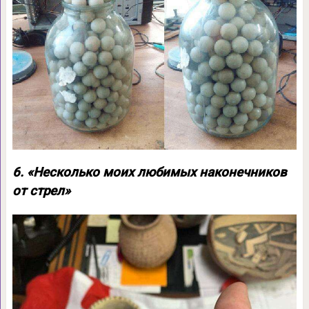
6. «Несколько моих любимых наконечников
от стрел»