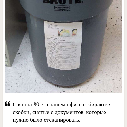
С конца 80-х в нашем офисе собираются
скобки, снятые с документов, которые
нужно было отсканировать.