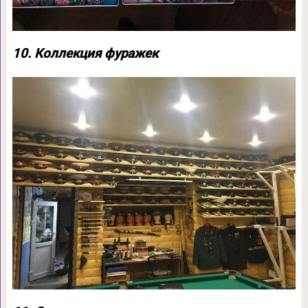
10. Коллекция фуражек