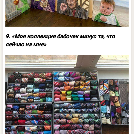
9. «Моя коллекция бабочек минус та, что
сейчас на мне»