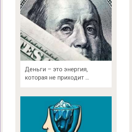
Деньги – это энергия,
которая не приходит …