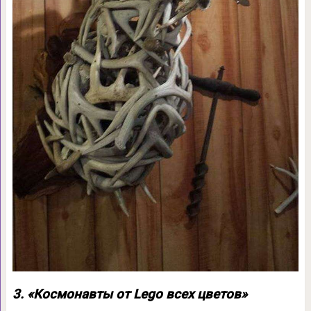
3. «Космонавты от Lego всех цветов»