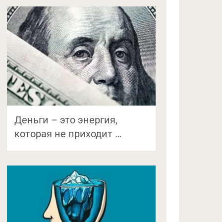
Деньги – это энергия,
которая не приходит …