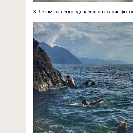
3. Летом ты легко сделаешь вот такие фото