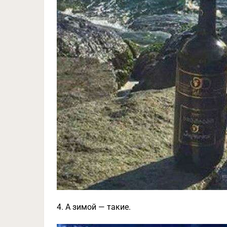
4. А зимой — такие.