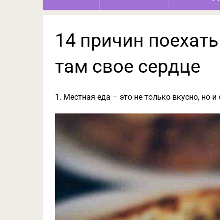
14 причин поехать
там свое сердце
1. Местная еда – это не только вкусно, но и