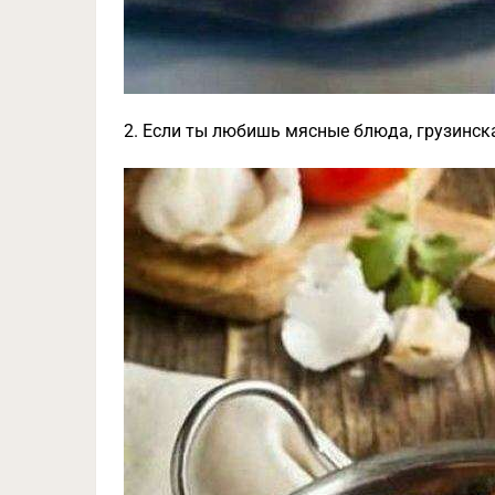
2. Если ты любишь мясные блюда, грузинска