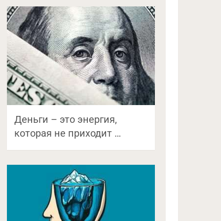
Деньги – это энергия,
которая не приходит …