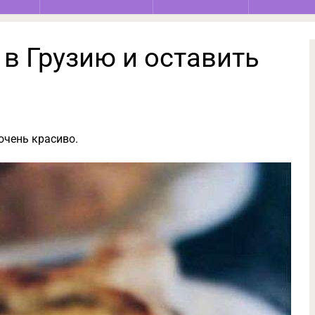
 в Грузию и оставить
 очень красиво.