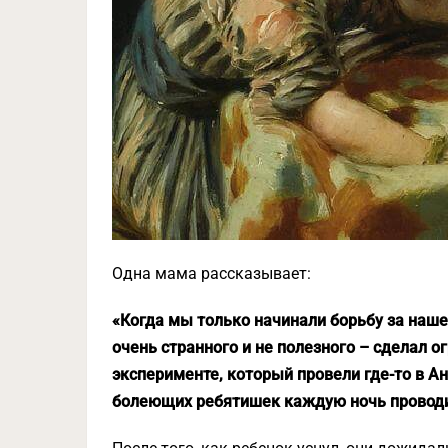
Одна мама рассказывает:
«Когда мы только начинали борьбу за наше
очень странного и не полезного – сделал о
эксперименте, который провели где-то в Ан
болеющих ребятишек каждую ночь проводи