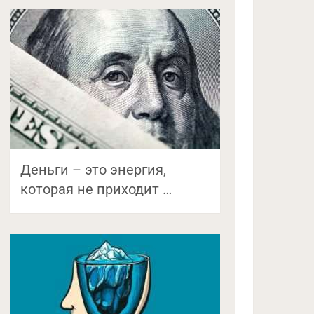
Деньги – это энергия,
которая не приходит …