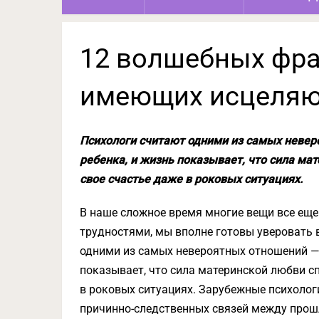
12 волшебных фра
имеющих исцеляю
Психологи считают одними из самых невер
ребенка, и жизнь показывает, что сила ма
свое счастье даже в роковых ситуациях.
В наше сложное время многие вещи все еще
трудностями, мы вполне готовы уверовать в
одними из самых невероятных отношений — 
показывает, что сила материнской любви сп
в роковых ситуациях. Зарубежные психоло
причинно-следственных связей между прош