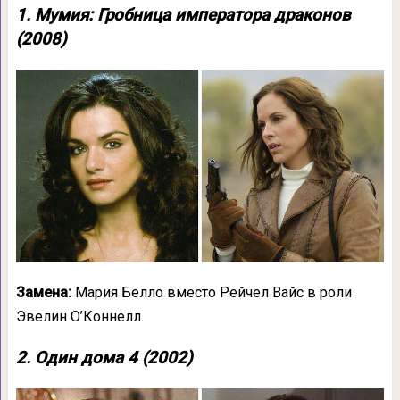
1. Мумия: Гробница императора драконов
(2008)
Замена:
Мария Белло вместо Рейчел Вайс в роли
Эвелин О’Коннелл.
2. Один дома 4 (2002)