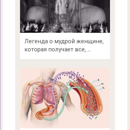
Легенда о мудрой женщине,
которая получает все, …