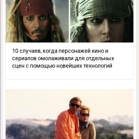
10 случаев, когда персонажей кино и
сериалов омолаживали для отдельных
сцен с помощью новейших технологий