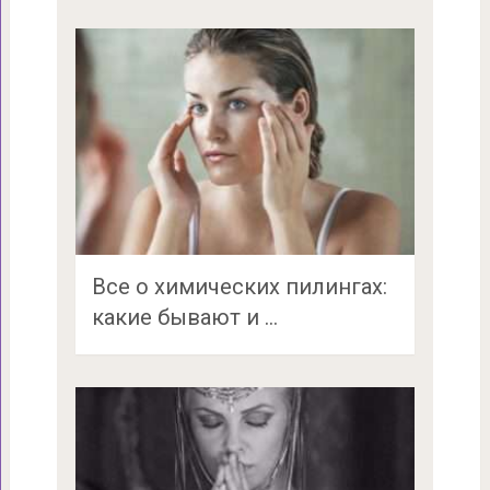
Все о химических пилингах:
какие бывают и …