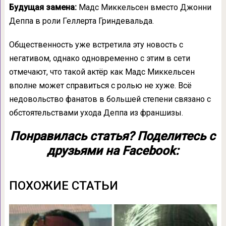
Будущая замена:
Мадс Миккельсен вместо Джонни
Деппа в роли Геллерта Гриндевальда.
Общественность уже встретила эту новость с
негативом, однако одновременно с этим в сети
отмечают, что такой актёр как Мадс Миккельсен
вполне может справиться с ролью не хуже. Всё
недовольство фанатов в большей степени связано с
обстоятельствами ухода Деппа из франшизы.
Понравилась статья? Поделитесь с
друзьями на Facebook:
ПОХОЖИЕ СТАТЬИ