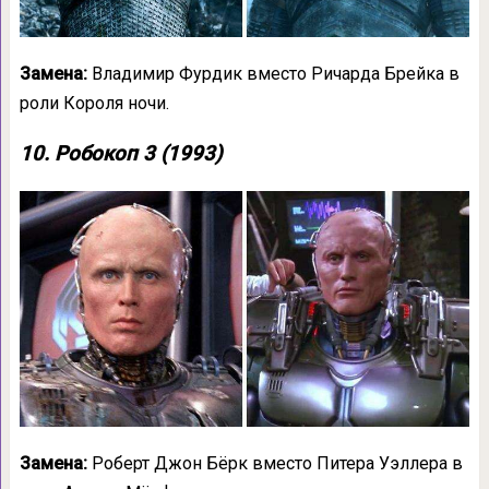
Замена:
Владимир Фурдик вместо Ричарда Брейка в
роли Короля ночи.
10. Робокоп 3 (1993)
Замена:
Роберт Джон Бёрк вместо Питера Уэллера в