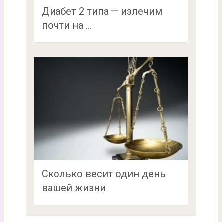
Диабет 2 типа — излечим
почти на …
Сколько весит один день
вашей жизни