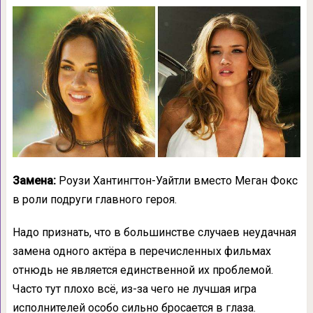
Замена:
Роузи Хантингтон-Уайтли вместо Меган Фокс
в роли подруги главного героя.
Надо признать, что в большинстве случаев неудачная
замена одного актёра в перечисленных фильмах
отнюдь не является единственной их проблемой.
Часто тут плохо всё, из-за чего не лучшая игра
исполнителей особо сильно бросается в глаза.