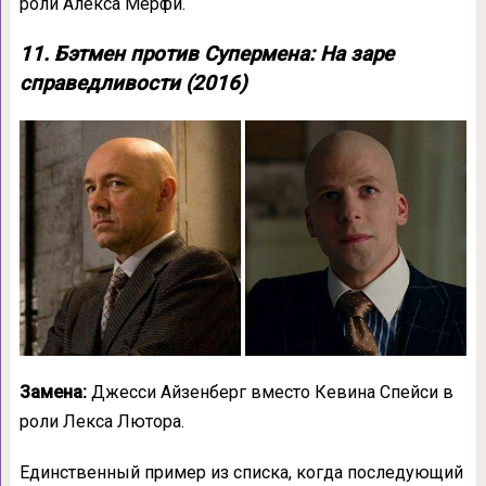
роли Алекса Мёрфи.
11. Бэтмен против Супермена: На заре
справедливости (2016)
Замена:
Джесси Айзенберг вместо Кевина Спейси в
роли Лекса Лютора.
Единственный пример из списка, когда последующий