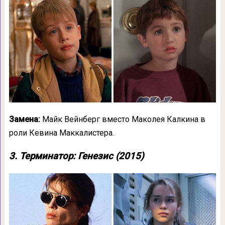
Замена:
Майк Вейнберг вместо Маколея Калкина в
роли Кевина Маккалистера.
3. Терминатор: Генезис (2015)