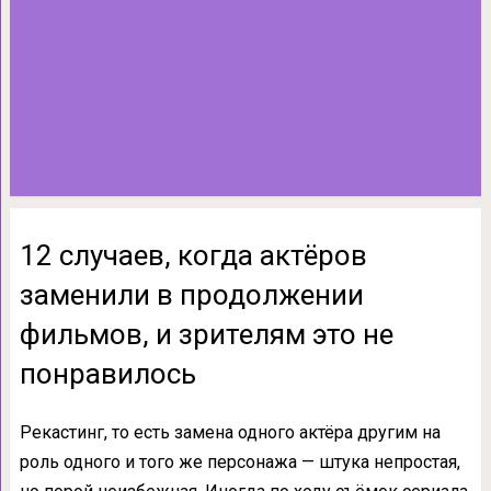
12 случаев, когда актёров
заменили в продолжении
фильмов, и зрителям это не
понравилось
Рекастинг, то есть замена одного актёра другим на
роль одного и того же персонажа — штука непростая,