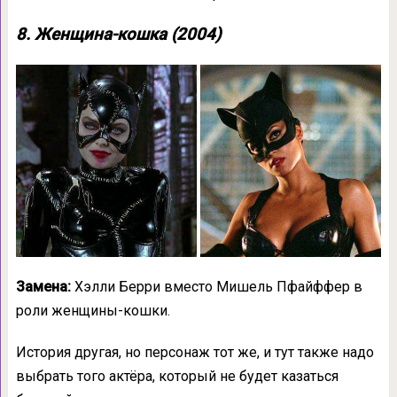
8. Женщина-кошка (2004)
Замена:
Хэлли Берри вместо Мишель Пфайффер в
роли женщины-кошки.
История другая, но персонаж тот же, и тут также надо
выбрать того актёра, который не будет казаться