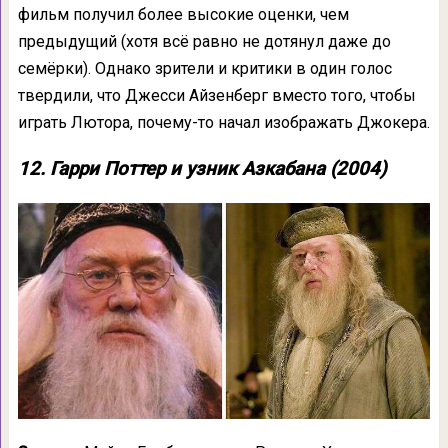
фильм получил более высокие оценки, чем
предыдущий (хотя всё равно не дотянул даже до
семёрки). Однако зрители и критики в один голос
твердили, что Джесси Айзенберг вместо того, чтобы
играть Лютора, почему-то начал изображать Джокера.
12. Гарри Поттер и узник Азкабана (2004)