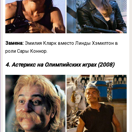
Замена:
Эмилия Кларк вместо Линды Хэмилтон в
роли Сары Коннор.
4. Астерикс на Олимпийских играх (2008)