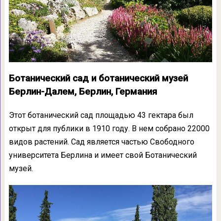
Ботанический сад и ботанический музей
Берлин-Далем, Берлин, Германия
Этот ботанический сад площадью 43 гектара был
открыт для публики в 1910 году. В нем собрано 22000
видов растений. Сад является частью Свободного
университета Берлина и имеет свой Ботанический
музей.