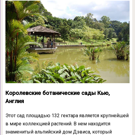
Королевские ботанические сады Кью,
Англия
Этот сад площадью 132 гектара является крупнейшей
в мире коллекцией растений. В нем находится
знаменитый альпийский дом Дэвиса, который