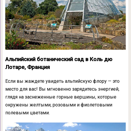
Альпийский ботанический сад в Коль дю
Лотаре, Франция
Если вы жаждете увидеть альпийскую флору — это
место для вас! Вы мгновенно зарядитесь энергией,
глядя на заснеженные горные вершины, которые
окружены желтыми, розовыми и фиолетовыми
полевыми цветами.