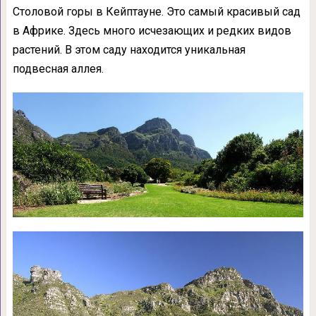
Столовой горы в Кейптауне. Это самый красивый сад
в Африке. Здесь много исчезающих и редких видов
растений. В этом саду находится уникальная
подвесная аллея.