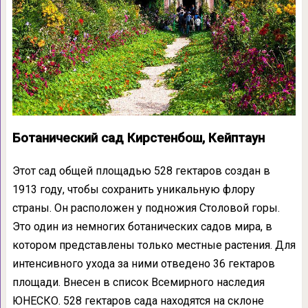
Ботанический сад Кирстенбош, Кейптаун
Этот сад общей площадью 528 гектаров создан в
1913 году, чтобы сохранить уникальную флору
страны. Он расположен у подножия Столовой горы.
Это один из немногих ботанических садов мира, в
котором представлены только местные растения. Для
интенсивного ухода за ними отведено 36 гектаров
площади. Внесен в список Всемирного наследия
ЮНЕСКО. 528 гектаров сада находятся на склоне