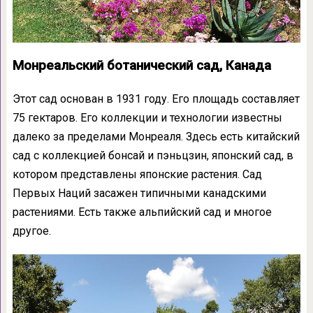
Монреальский ботанический сад, Канада
Этот сад основан в 1931 году. Его площадь составляет
75 гектаров. Его коллекции и технологии известны
далеко за пределами Монреаля. Здесь есть китайский
сад с коллекцией бонсай и пэньцзин, японский сад, в
котором представлены японские растения. Сад
Первых Наций засажен типичными канадскими
растениями. Есть также альпийский сад и многое
другое.