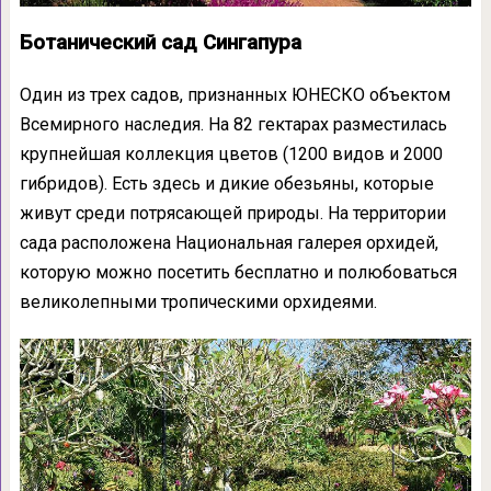
Ботанический сад Сингапура
Один из трех садов, признанных ЮНЕСКО объектом
Всемирного наследия. На 82 гектарах разместилась
крупнейшая коллекция цветов (1200 видов и 2000
гибридов). Есть здесь и дикие обезьяны, которые
живут среди потрясающей природы. На территории
сада расположена Национальная галерея орхидей,
которую можно посетить бесплатно и полюбоваться
великолепными тропическими орхидеями.