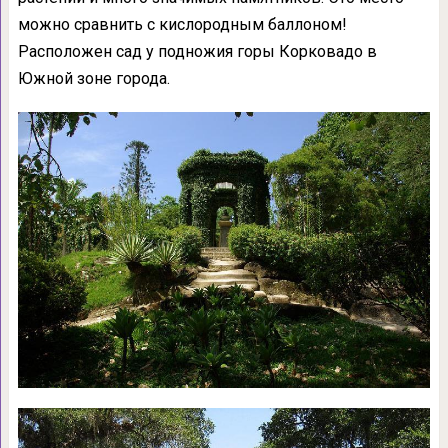
можно сравнить с кислородным баллоном!
Расположен сад у подножия горы Корковадо в
Южной зоне города.