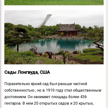
Сады Лонгвуда, США
Поразительно яркий сад был раньше частной
собственностью , но в 1919 году стал общественным
достоянием. Он занимает площадь более 436
гектаров. В нем 20 открытых садов и 20 крытых,