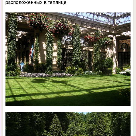
расположенных в теплице.