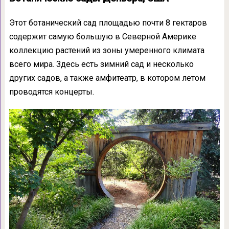
Этот ботанический сад площадью почти 8 гектаров
содержит самую большую в Северной Америке
коллекцию растений из зоны умеренного климата
всего мира. Здесь есть зимний сад и несколько
других садов, а также амфитеатр, в котором летом
проводятся концерты.