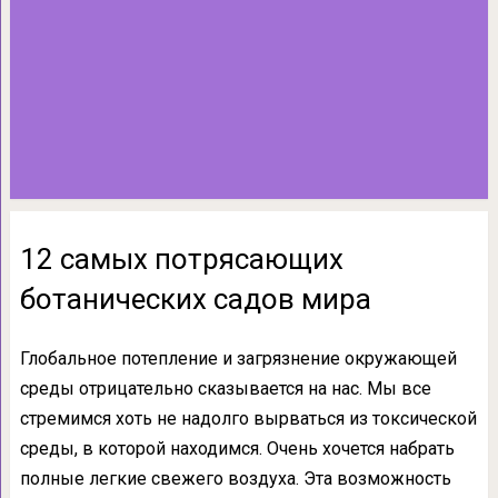
12 самых потрясающих
ботанических садов мира
Глобальное потепление и загрязнение окружающей
среды отрицательно сказывается на нас. Мы все
стремимся хоть не надолго вырваться из токсической
среды, в которой находимся. Очень хочется набрать
полные легкие свежего воздуха. Эта возможность