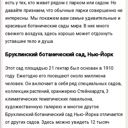
есть у тех, кто живет рядом с парком или садом. Но
давайте признаем, что обычные парки совершенно не
интересны. Мы покажем вам самые удивительные и
красивые ботанические сады мира. В них много
свежего воздуха, здесь хорошо может отдохнуть
уставшее тело и душа.
Бруклинский ботанический сад, Нью-Йорк
Этот сад площадью 21 гектар был основан в 1910
году. Ежегодно его посещают около миллиона
человек. Он включает в себя ряд специальных садов,
коллекции растений, оранжерею Стейнхардта, 3
климатических тематических павильона,
художественную галерею и многое другое.
Бруклинский ботанический сад Нью-Йорка отличается
от других садов. Здесь можно увидеть 12 тысяч