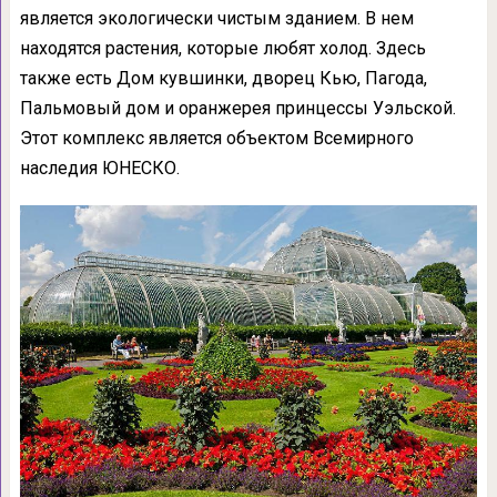
является экологически чистым зданием. В нем
находятся растения, которые любят холод. Здесь
также есть Дом кувшинки, дворец Кью, Пагода,
Пальмовый дом и оранжерея принцессы Уэльской.
Этот комплекс является объектом Всемирного
наследия ЮНЕСКО.