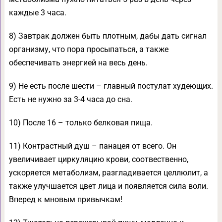
каждые 3 часа.
8) Завтрак должен быть плотным, дабы дать сигнал
организму, что пора просыпаться, а также
обеспечивать энергией на весь день.
9) Не есть после шести – главный постулат худеющих.
Есть не нужно за 3-4 часа до сна.
10) После 16 – только белковая пища.
11) Контрастный душ – панацея от всего. Он
увеличивает циркуляцию крови, соотвественно,
ускоряется метаболизм, разгладивается целлюлит, а
также улучшается цвет лица и появляется сила воли.
Вперед к мновым привычкам!