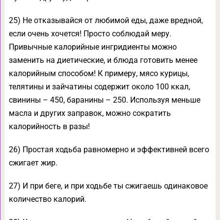
25) Не отказывайся от любимой еды, даже вредной,
если очень хочется! Просто соблюдай меру.
Привычные калорийные ингридиенты можно
заменить на диетические, и блюда готовить менее
калорийным способом! К примеру, мясо курицы,
телятины и зайчатины содержит около 100 ккал,
свинины – 450, баранины – 250. Используя меньше
масла и других заправок, можно сократить
калорийность в разы!
26) Простая ходьба равномерно и эффективней всего
сжигает жир.
27) И при беге, и при ходьбе ты сжигаешь одинаковое
количество калорий.