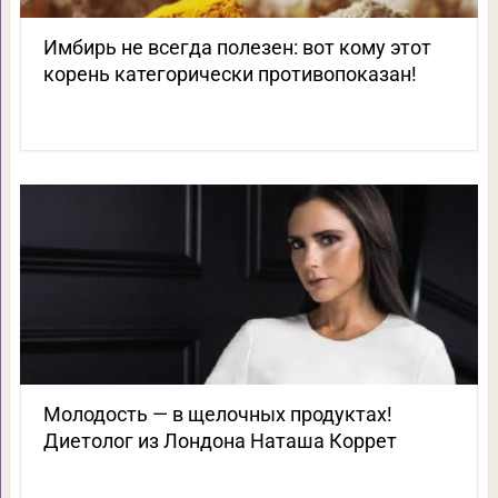
Имбирь не всегда полезен: вот кому этот
корень категорически противопоказан!
Молодость — в щелочных продуктах!
Диетолог из Лондона Наташа Коррет