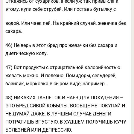
Откажись от сухариков, а если уж так привыкла к
этому, купи себе отрубей. Или поставь бутылку с
водой. Или чаек пей. На крайний случай, жевачка без
сахара.
46) Не верь в этот бред про жевачки без сахара и
диетическую колу.
47) Вот продукты с отрицательной калорийностью
жевать можно. И полезно. Помидоры, сельдерей,
базилик, морковка в сыром виде, например.
48) НИКАКИХ ТАБЛЕТОК И ЧАЕВ ДЛЯ ПОХУДЕНИЯ –
ЭТО БРЕД СИВОЙ КОБЫЛЫ. ВООБЩЕ НЕ ПОКУПАЙ И
НЕ ДУМАЙ ДАЖЕ. В ЛУЧШЕМ СЛУЧАЕ ДЕНЬГИ
ПОТРАТИШЬ ВПУСТУЮ, В ХУДШЕМ ПОЛУЧИШЬ КУЧУ
БОЛЕЗНЕЙ ИЛИ ДЕПРЕССИЮ.