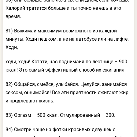
Калорий тратится больше и ты точно не ешь в это
время.
81) Выжимай максимум возможного из каждой
минуты. Ходи пешком, а не на автобусе или на лифте.
Ходи,
ходи, ходи! Кстати, час поднимаия по лестнице – 900
ккал! Это самый эффективный способ их сжигания
82) Общайся, смейся, улыбайся. Целуйся, занимайся
сексом, обнимайся! Все эти приятности сжигают жир
и продлевают жизнь.
83) Оргазм – 500 ккал. Стмулированный – 300.
84) Смотри чаще на фотки красивых девушек с