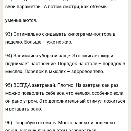
свои параметры. А потом смотри, как объемы
уменьшаются.
93) Оптимально скидывать килограмм-полтора в
неделю. Больше – уже не жир.
94) Занимайся уборкой чаще. Это сжигает жир и
поднимает настроение. Порядок на столе – порядок в
мыслях. Порядок в мыслях – здоровое тело.
95) ВСЕГДА завтракай. Плотно. На завтрак как раз
можно позволить себе все, что нельзя, особенно если
он рано утром. Это дополнительный стимул ложиться
и вставать рано.
96) Попробуй готовить. Много разных и полезных
блюд. Будешь лучше в этом разбираться.