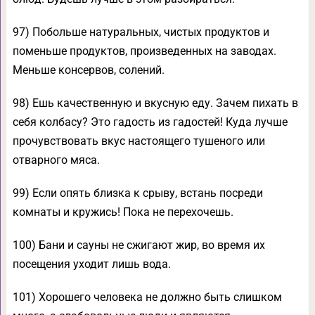
97) Побольше натуральных, чистых продуктов и
поменьше продуктов, произведенных на заводах.
Меньше консервов, солений.
98) Ешь качественную и вкусную еду. Зачем пихать в
себя колбасу? Это гадость из гадостей! Куда лучше
прочувствовать вкус настоящего тушеного или
отварного мяса.
99) Если опять близка к срыву, встань посреди
комнаты и кружись! Пока не перехочешь.
100) Бани и сауны не сжигают жир, во время их
посещения уходит лишь вода.
101) Хорошего человека не должно быть слишком