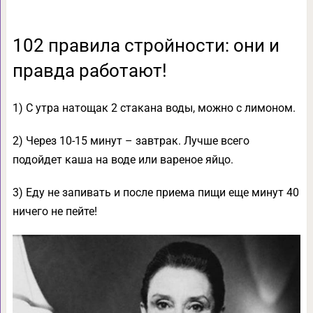
102 правила стройности: они и
правда работают!
1) С утра натощак 2 стакана воды, можно с лимоном.
2) Через 10-15 минут – завтрак. Лучше всего
подойдет каша на воде или вареное яйцо.
3) Еду не запивать и после приема пищи еще минут 40
ничего не пейте!