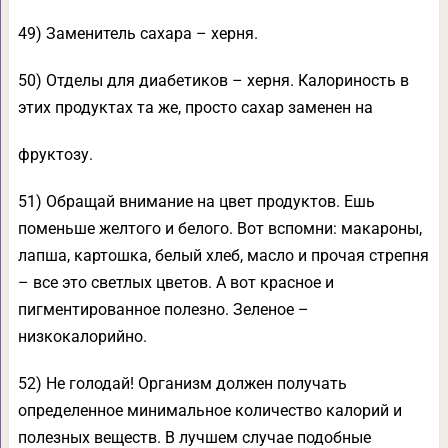
49) Заменитель сахара – херня.
50) Отделы для диабетиков – херня. Калориность в
этих продуктах та же, просто сахар заменен на
фруктозу.
51) Обращай внимание на цвет продуктов. Ешь
поменьше желтого и белого. Вот вспомни: макароны,
лапша, картошка, белый хлеб, масло и прочая стрепня
– все это светлых цветов. А вот красное и
пигментированное полезно. Зеленое –
низкокалорийно.
52) Не голодай! Организм должен получать
определенное минимальное количество калорий и
полезных веществ. В лучшем случае подобные