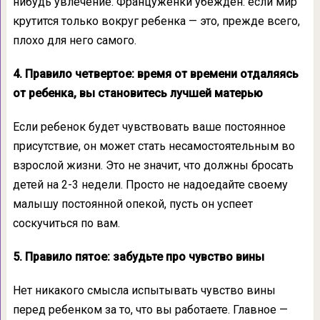
нибудь увлечение. Француженки убежден: если мир
крутится только вокруг ребенка — это, прежде всего,
плохо для него самого.
4. Правило четвертое: время от времени отдаляясь
от ребенка, вы становитесь лучшей матерью
Если ребенок будет чувствовать ваше постоянное
присутствие, он может стать несамостоятельным во
взрослой жизни. Это не значит, что должны бросать
детей на 2-3 недели. Просто не надоедайте своему
малышу постоянной опекой, пусть он успеет
соскучиться по вам.
5. Правило пятое: забудьте про чувство вины
Нет никакого смысла испытывать чувство вины
перед ребенком за то, что вы работаете. Главное —