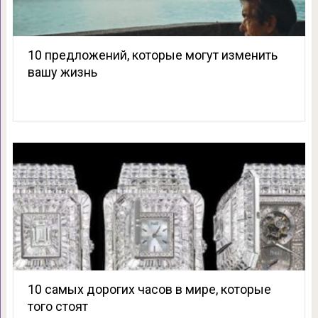
10 предложений, которые могут изменить
вашу жизнь
10 самых дорогих часов в мире, которые
того стоят