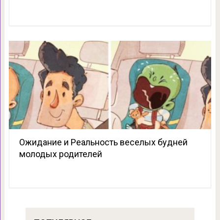
Ожидание и Реальность веселых будней
молодых родителей