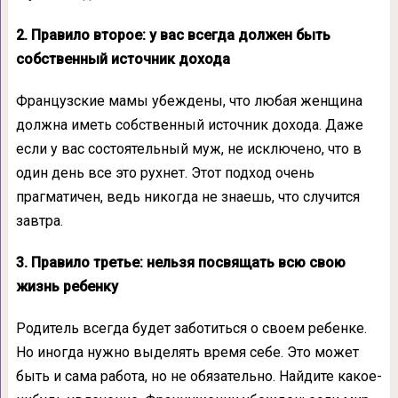
2. Правило второе: у вас всегда должен быть
собственный источник дохода
Французские мамы убеждены, что любая женщина
должна иметь собственный источник дохода. Даже
если у вас состоятельный муж, не исключено, что в
один день все это рухнет. Этот подход очень
прагматичен, ведь никогда не знаешь, что случится
завтра.
3. Правило третье: нельзя посвящать всю свою
жизнь ребенку
Родитель всегда будет заботиться о своем ребенке.
Но иногда нужно выделять время себе. Это может
быть и сама работа, но не обязательно. Найдите какое-