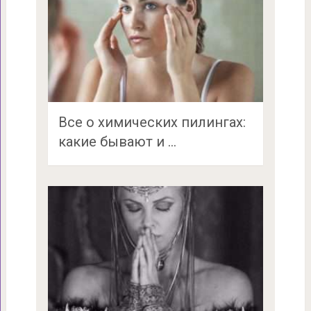
Все о химических пилингах:
какие бывают и …