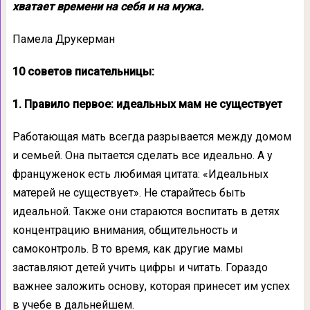
хватает времени на себя и на мужа.
Памела Друкерман
10 советов писательницы:
1. Правило первое: идеальных мам не существует
Работающая мать всегда разрывается между домом
и семьей. Она пытается сделать все идеально. А у
француженок есть любимая цитата: «Идеальных
матерей не существует». Не старайтесь быть
идеальной. Также они стараются воспитать в детях
концентрацию внимания, общительность и
самоконтроль. В то время, как другие мамы
заставляют детей учить цифры и читать. Гораздо
важнее заложить основу, которая принесет им успех
в учебе в дальнейшем.