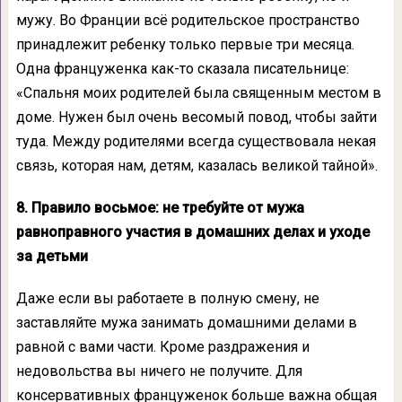
мужу. Во Франции всё родительское пространство
принадлежит ребенку только первые три месяца.
Одна француженка как-то сказала писательнице:
«Спальня моих родителей была священным местом в
доме. Нужен был очень весомый повод, чтобы зайти
туда. Между родителями всегда существовала некая
связь, которая нам, детям, казалась великой тайной».
8. Правило восьмое: не требуйте от мужа
равноправного участия в домашних делах и уходе
за детьми
Даже если вы работаете в полную смену, не
заставляйте мужа занимать домашними делами в
равной с вами части. Кроме раздражения и
недовольства вы ничего не получите. Для
консервативных француженок больше важна общая