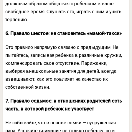
должным образом общаться с ребенком в ваше
свободное время. Слушать его, играть с ним и учить
терпению.
6. Правило шестое: не становитесь «мамой-такси»
Это правило напрямую связано с предыдущим. Не
пытайтесь, записывая ребенка в различные кружки,
компенсировать свое отсутствие. Парижанки,
выбирая внешкольные занятия для детей, всегда
взвешивают, как это повлияет на качество их
собственной жизни.
7. Правило седьмое: в отношениях родителей есть
часть, в которой ребенок не участвует
Не забывайте, что в основе семьи — супружеская
пара. Уделяйте внимание не только ребенку, но и