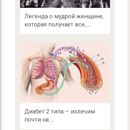
Легенда о мудрой женщине,
которая получает все, …
Диабет 2 типа — излечим
почти на …