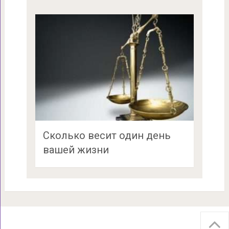
Сколько весит один день
вашей жизни