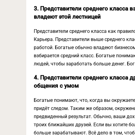
3. Представители среднего класса в
владеют этой лестницей
Представители среднего класса как правило 
Карьера. Представители выше среднего кла
работой. Богатые обычно владеют бизнесом
взбирается средний класс. Богатые понимаю
людей, чтобы заработать больше денег. Бо
4. Представители среднего класса д
общения с умом
Богатые понимают, что, когда вы окружает
придёт следом. Таким же образом, окружен
предвиденный результат. Обычно, ваши до
троих ближайших друзей. Если вы хотите б
больше зарабатывают. Всё дело в том, что