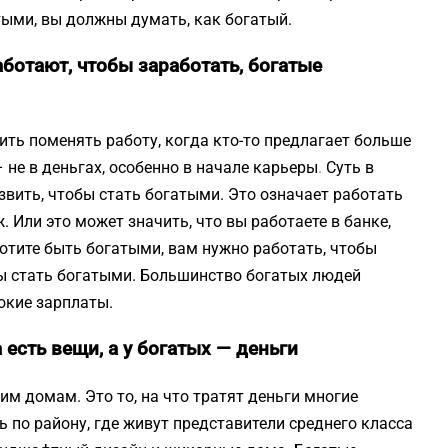
тыми, вы должны думать, как богатый.
аботают, чтобы заработать, богатые
ить поменять работу, когда кто-то предлагает больше
 не в деньгах, особенно в начале карьеры
.
Суть в
звить, чтобы стать богатыми. Это означает работать
 Или это может значить, что вы работаете в банке,
хотите быть богатыми, вам нужно работать, чтобы
ы стать богатыми. Большинство богатых людей
сокие зарплаты.
 есть вещи, а у богатых — деньги
 домам. Это то, на что тратят деньги многие
ь по району, где живут представители среднего класса