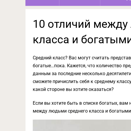
10 отличий между
класса и богатым
Средний класс? Вас могут считать представ
богатые…пока. Кажется, что количество пре
данным за последние несколько десятилетий
сможете причислить себя к среднему классу
какой стороне вы хотите оказаться?
Если вы хотите быть в списке богатых, вам 
между людьми среднего класса и богатым