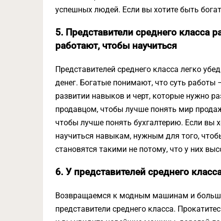
успешных людей. Если вы хотите быть бога
5. Представители среднего класса р
работают, чтобы научиться
Представителей среднего класса легко убед
денег. Богатые понимают, что суть работы –
развитии навыков и черт, которые нужно ра
продавцом, чтобы лучше понять мир продаж.
чтобы лучше понять бухгалтерию. Если вы 
научиться навыкам, нужным для того, чтоб
становятся такими не потому, что у них вы
6. У представителей среднего класса
Возвращаемся к модным машинам и большим
представители среднего класса. Прокатитес