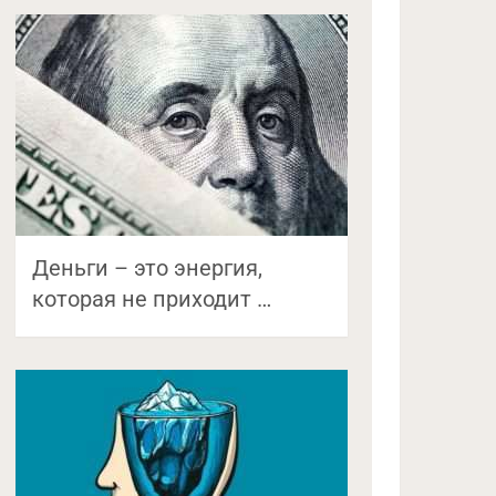
Деньги – это энергия,
которая не приходит …