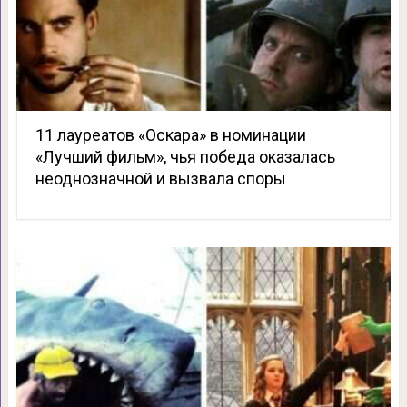
11 лауреатов «Оскара» в номинации
«Лучший фильм», чья победа оказалась
неоднозначной и вызвала споры