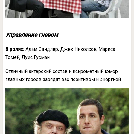
Управление гневом
В ролях:
Адам Сэндлер, Джек Николсон, Мариса
Томей, Луис Гусман
Отличный актерский состав и искрометный юмор
главных героев зарядят вас позитивом и энергией.