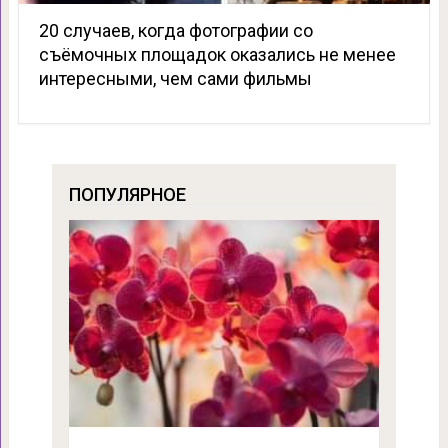
20 случаев, когда фотографии со
съёмочных площадок оказались не менее
интересными, чем сами фильмы
ПОПУЛЯРНОЕ