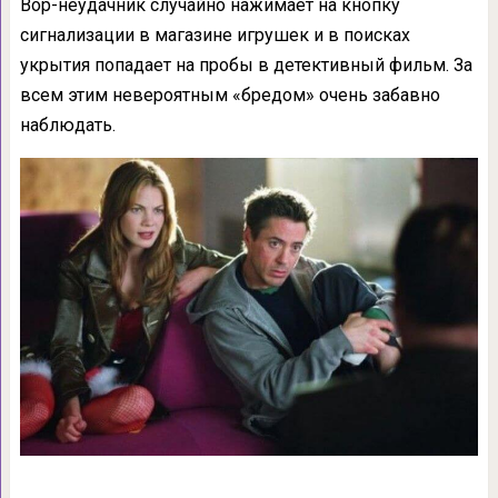
Вор-неудачник случайно нажимает на кнопку
сигнализации в магазине игрушек и в поисках
укрытия попадает на пробы в детективный фильм. За
всем этим невероятным «бредом» очень забавно
наблюдать.