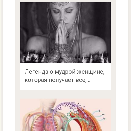
Легенда о мудрой женщине,
которая получает все, …