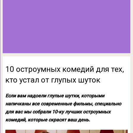
10 остроумных комедий для тех,
кто устал от глупых шуток
Если вам надоели глупые шутки, которыми
напичканы все современные фильмы, специально
для вас мы собрали 10-ку лучших остроумных
комедий, которые скрасят ваш день.