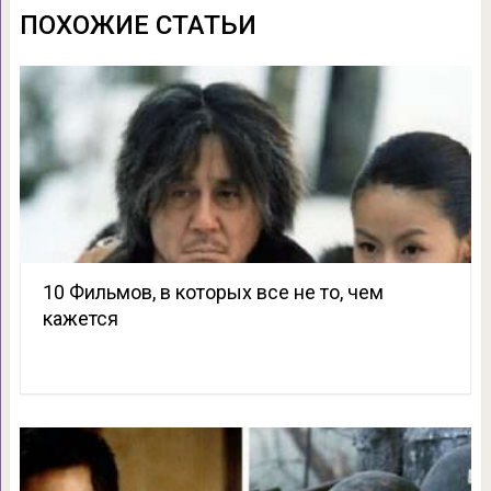
ПОХОЖИЕ СТАТЬИ
10 Фильмов, в которых все не то, чем
кажется