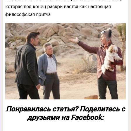
которая под конец раскрывается как настоящая
философская притча.
Понравилась статья? Поделитесь с
друзьями на Facebook: