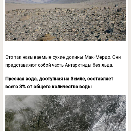
Это так называемые сухие долины Мак-Мердо. Они
представляют собой часть Антарктиды без льда.
Пресная вода, доступная на Земле, составляет
всего 3% от общего количества воды