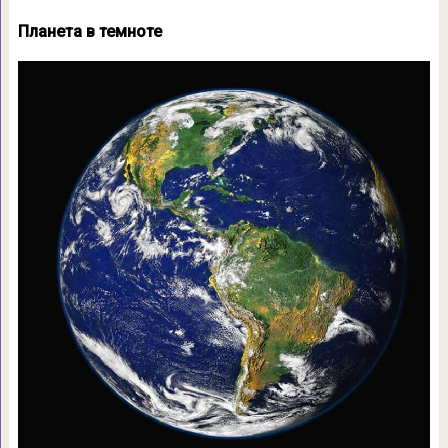
Планета в темноте