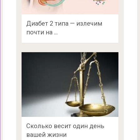
Диабет 2 типа — излечим
почти на …
Сколько весит один день
вашей жизни