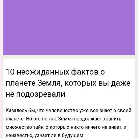
10 неожиданных фактов о
планете Земля, которых вы даже
не подозревали
Казалось бы, что человечество уже все знает о своей
планете. Но это не так. Земля продолжает хранить
множество тайн, о которых никто ничего не знает, и
неизвестно, узнает ли в будущем.