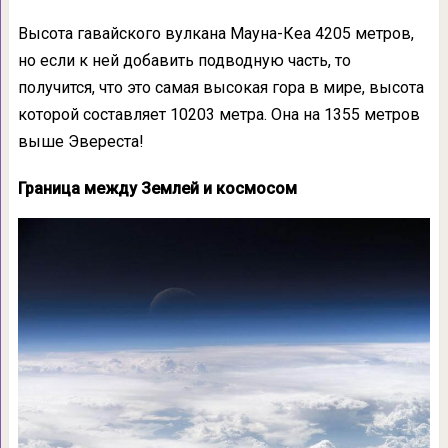
Высота гавайского вулкана Мауна-Кеа 4205 метров,
но если к ней добавить подводную часть, то
получится, что это самая высокая гора в мире, высота
которой составляет 10203 метра. Она на 1355 метров
выше Эвереста!
Граница между Землей и космосом