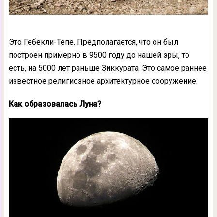
Это Гёбекли-Тепе. Предполагается, что он был
построен примерно в 9500 году до нашей эры, то
есть, на 5000 лет раньше Зиккурата. Это самое раннее
известное религиозное архитектурное сооружение.
Как образовалась Луна?