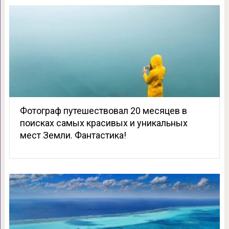
Фотограф путешествовал 20 месяцев в
поисках самых красивых и уникальных
мест Земли. Фантастика!