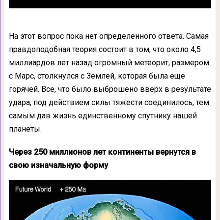
На этот вопрос пока нет определенного ответа. Самая
правдоподобная теория состоит в том, что около 4,5
миллиардов лет назад огромный метеорит, размером
с Марс, столкнулся с Землей, которая была еще
горячей. Все, что было выброшено вверх в результате
удара, под действием силы тяжести соединилось, тем
самым дав жизнь единственному спутнику нашей
планеты.
Через 250 миллионов лет континенты вернутся в
свою изначальную форму