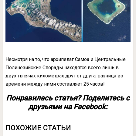
Несмотря на то, что архипелаг Самоа и Центральные
Полинезийские Спорады находятся всего лишь в
двух тысячах километрах друг от друга, разница во
времени между ними составляет 25 часов!
Понравилась статья? Поделитесь с
друзьями на Facebook:
ПОХОЖИЕ СТАТЬИ