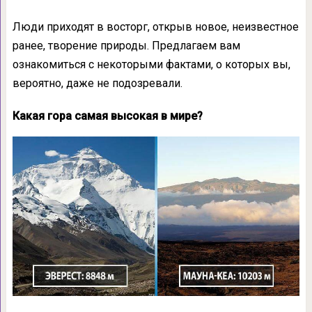
Люди приходят в восторг, открыв новое, неизвестное
ранее, творение природы. Предлагаем вам
ознакомиться с некоторыми фактами, о которых вы,
вероятно, даже не подозревали.
Какая гора самая высокая в мире?