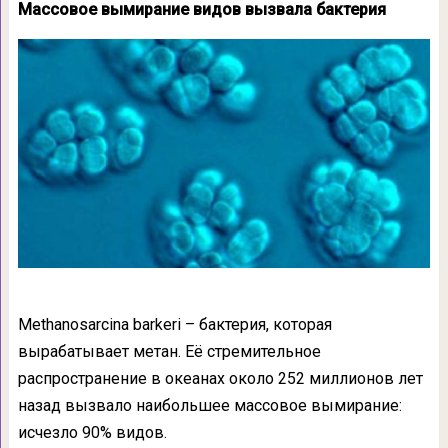
Массовое вымирание видов вызвала бактерия
Methanosarcina barkeri – бактерия, которая
вырабатывает метан. Её стремительное
распространение в океанах около 252 миллионов лет
назад вызвало наибольшее массовое вымирание:
исчезло 90% видов.