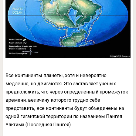
Все континенты планеты, хотя и невероятно
медленно, но двигаются. Это заставляет ученых
предположить, что через определенный промежуток
времени, величину которого трудно себе
представить, все континенты будут объединены на
одной гигантской территории по названием Пангея
Ультима (Последняя Пангея).