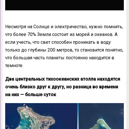
Несмотря на Солнце и электричество, нужно помнить,
что более 70% Земли состоит из морей и океанов. А
если учесть, что свет способен проникать в воду
только до глубины 200 метров, то становится понятно,
что большая часть планеты постоянно находится в
темноте.
Два центральных тихоокеанских атолла находятся
очень близко друг к другу, но разница во времени
на них — больше суток