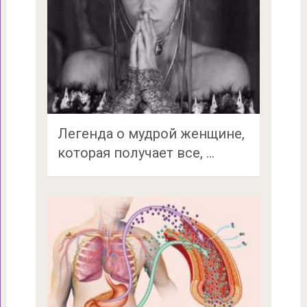
Легенда о мудрой женщине,
которая получает все, …