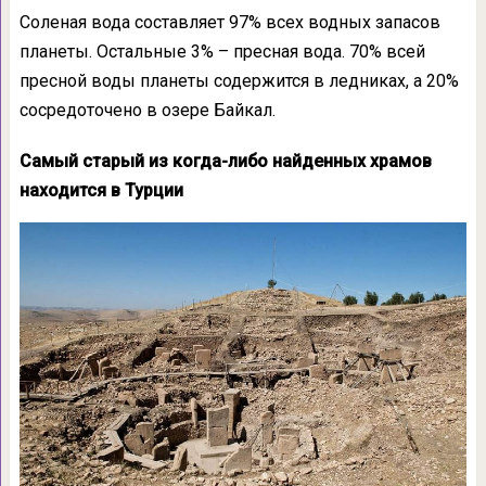
Соленая вода составляет 97% всех водных запасов
планеты. Остальные 3% – пресная вода. 70% всей
пресной воды планеты содержится в ледниках, а 20%
сосредоточено в озере Байкал.
Самый старый из когда-либо найденных храмов
находится в Турции