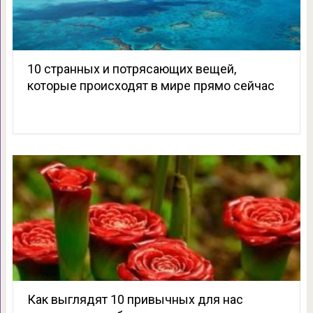
10 странных и потрясающих вещей,
которые происходят в мире прямо сейчас
Как выглядят 10 привычных для нас