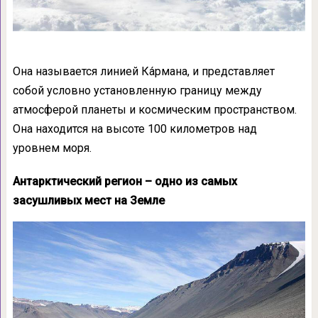
Она называется линией Ка́рмана, и представляет
собой условно установленную границу между
атмосферой планеты и космическим пространством.
Она находится на высоте 100 километров над
уровнем моря.
Антарктический регион – одно из самых
засушливых мест на Земле