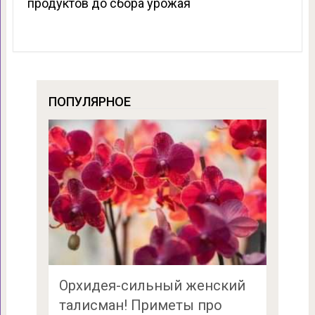
продуктов до сбора урожая
ПОПУЛЯРНОЕ
Орхидея-сильный женский
талисман! Приметы про