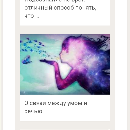
отличный способ понять,
что …
О связи между умом и
речью