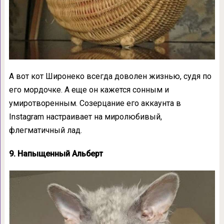
А вот кот Широнеко всегда доволен жизнью, судя по
его мордочке. А еще он кажется сонным и
умиротворенным. Созерцание его аккаунта в
Instagram настраивает на миролюбивый,
флегматичный лад.
9. Напыщенный Альберт