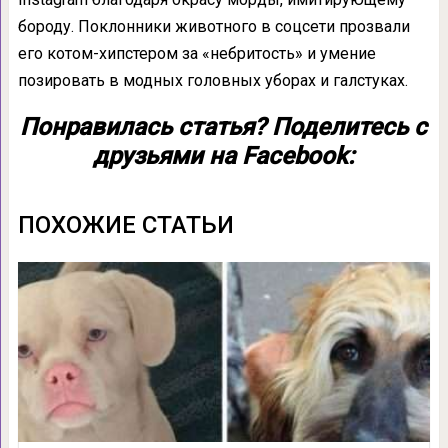
бороду. Поклонники животного в соцсети прозвали
его котом-хипстером за «небритость» и умение
позировать в модных головных уборах и галстуках.
Понравилась статья? Поделитесь с
друзьями на Facebook:
ПОХОЖИЕ СТАТЬИ