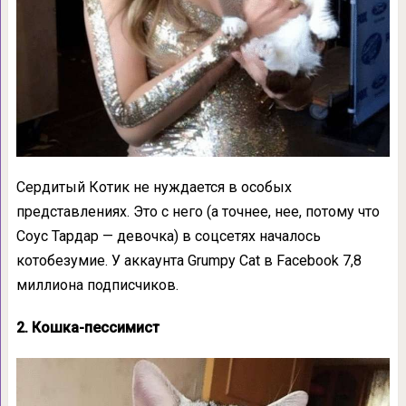
Сердитый Котик не нуждается в особых
представлениях. Это с него (а точнее, нее, потому что
Соус Тардар — девочка) в соцсетях началось
котобезумие. У аккаунта Grumpy Cat в Facebook 7,8
миллиона подписчиков.
2. Кошка-пессимист