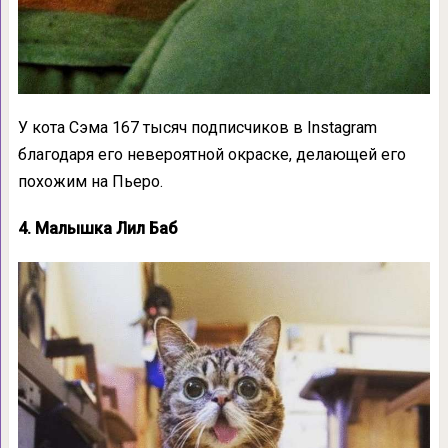
У кота Сэма 167 тысяч подписчиков в Instagram
благодаря его невероятной окраске, делающей его
похожим на Пьеро.
4. Малышка Лил Баб