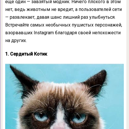
еще один — завзятый модник. Ничего плохого в этом
нет, ведь животным не вредит, а пользователей сети
— развлекает, давая шанс лишний раз улыбнуться.
Встречайте самых необычных пушистых персонажей,
взорвавших Instagram благодаря своей непохожести
на других.
1. Сердитый Котик