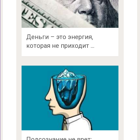
Деньги – это энергия,
которая не приходит …
Подсознание не врет: