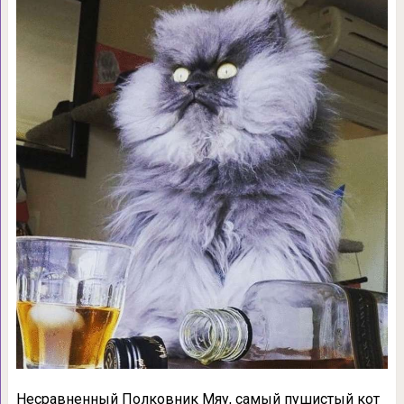
Несравненный Полковник Мяу, самый пушистый кот