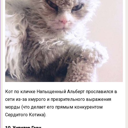
Кот по кличке Напыщенный Альберт прославился в
сети из-за хмурого и презрительного выражения
морды (что делает его прямым конкурентом
Сердитого Котика).