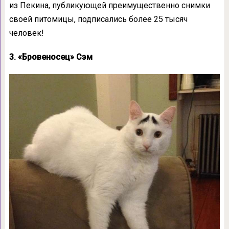
из Пекина, публикующей преимущественно снимки
своей питомицы, подписались более 25 тысяч
человек!
3. «Бровеносец» Сэм