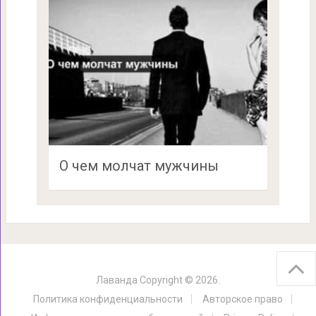
О чем молчат мужчины
Лаванда
Copyright © 2026.
Политика конфиденциальности
Авторское право