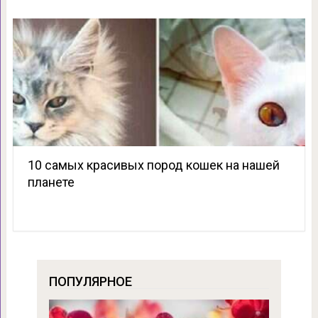
10 самых красивых пород кошек на нашей
планете
ПОПУЛЯРНОЕ