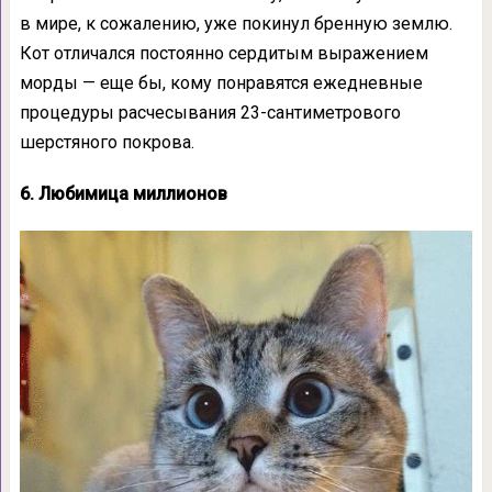
в мире, к сожалению, уже покинул бренную землю.
Кот отличался постоянно сердитым выражением
морды — еще бы, кому понравятся ежедневные
процедуры расчесывания 23-сантиметрового
шерстяного покрова.
6. Любимица миллионов