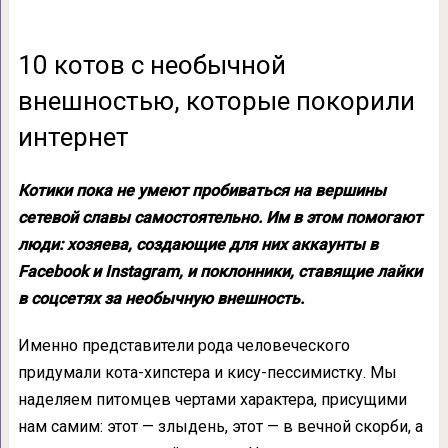
10 котов с необычной
внешностью, которые покорили
интернет
Котики пока не умеют пробиваться на вершины
сетевой славы самостоятельно. Им в этом помогают
люди: хозяева, создающие для них аккаунты в
Facebook и Instagram, и поклонники, ставящие лайки
в соцсетях за необычную внешность.
Именно представители рода человеческого
придумали кота-хипстера и кису-пессимистку. Мы
наделяем питомцев чертами характера, присущими
нам самим: этот — злыдень, этот — в вечной скорби, а