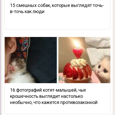
15 смешных собак, которые выглядят точь-
в-точь как люди
16 фотографий котят-малышей, чья
крошечность выглядит настолько
необычно, что кажется противозаконной